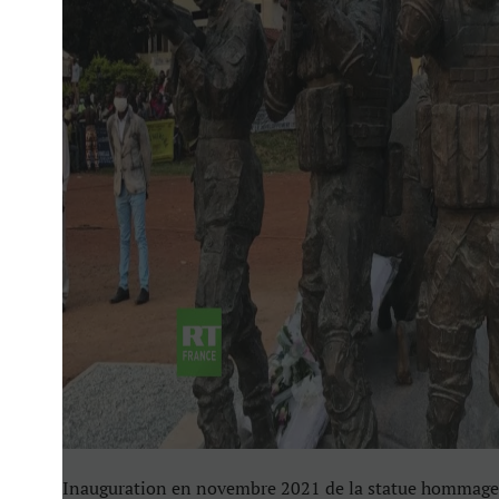
Inauguration en novembre 2021 de la statue hommage 