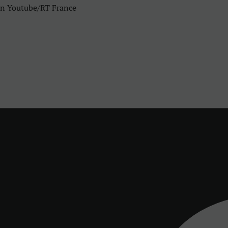
ran Youtube/RT France