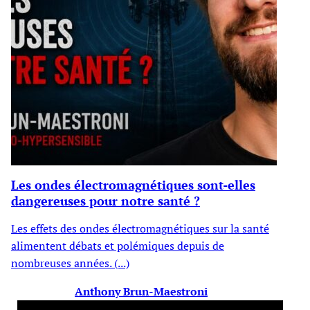
Les ondes électromagnétiques sont-elles
dangereuses pour notre santé ?
Les effets des ondes électromagnétiques sur la santé
alimentent débats et polémiques depuis de
nombreuses années. (...)
Anthony Brun-Maestroni