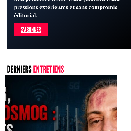
pressions extérieures et sans compromis
éditorial.
S'ABONNER
DERNIERS
ENTRETIENS