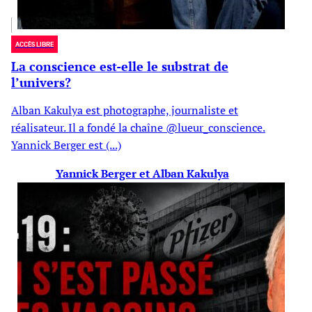
ACCÈS LIBRE
La conscience est-elle le substrat de
l’univers?
Alban Kakulya est photographe, journaliste et
réalisateur. Il a fondé la chaîne @lueur_conscience.
Yannick Berger est (...)
Yannick Berger et Alban Kakulya