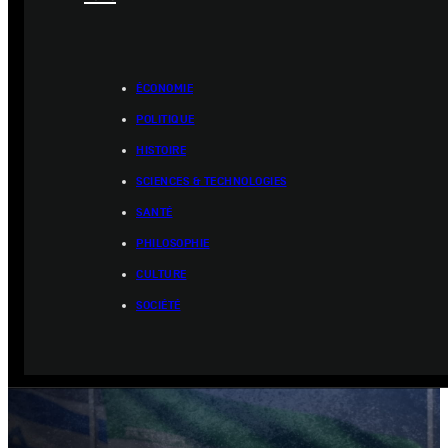
ÉCONOMIE
POLITIQUE
HISTOIRE
SCIENCES & TECHNOLOGIES
SANTÉ
PHILOSOPHIE
CULTURE
SOCIÉTÉ