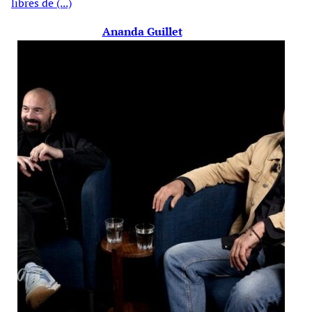
libres de (...)
Ananda Guillet