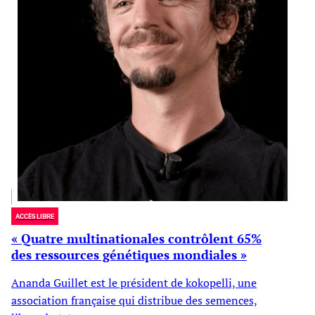
ACCÈS LIBRE
« Quatre multinationales contrôlent 65%
des ressources génétiques mondiales »
Ananda Guillet est le président de kokopelli, une
association française qui distribue des semences,