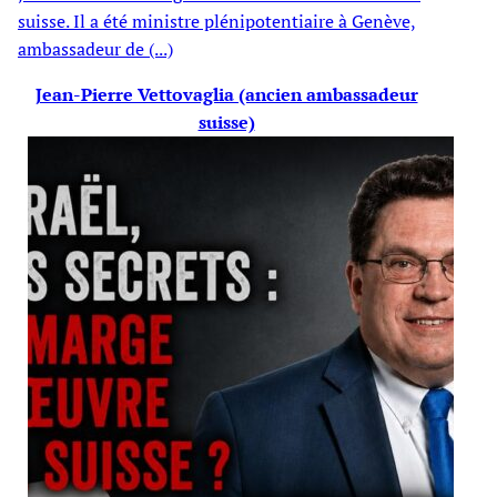
suisse. Il a été ministre plénipotentiaire à Genève,
ambassadeur de (...)
Jean-Pierre Vettovaglia (ancien ambassadeur
suisse)