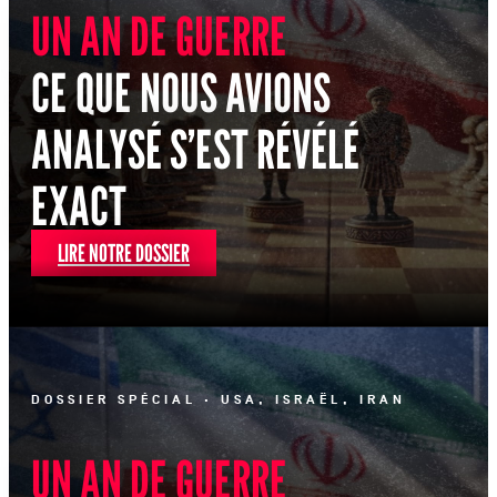
UN AN DE GUERRE
CE QUE NOUS AVIONS
ANALYSÉ S’EST RÉVÉLÉ
EXACT
LIRE NOTRE DOSSIER
DOSSIER SPÉCIAL · USA, ISRAËL, IRAN
UN AN DE GUERRE