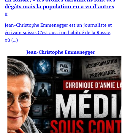
dégâts mais la population en a vu d’autres
»
Jean-Christophe Emmenegger est un journaliste et
écrivain suisse. C’est aussi un habitué de la Russie,
où (...)
Jean-Christophe Emmenegger