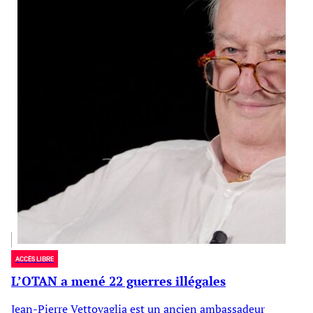
ACCÈS LIBRE
L’OTAN a mené 22 guerres illégales
Jean-Pierre Vettovaglia est un ancien ambassadeur