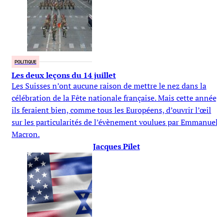
POLITIQUE
Les deux leçons du 14 juillet
Les Suisses n’ont aucune raison de mettre le nez dans la
célébration de la Fête nationale française. Mais cette année
ils feraient bien, comme tous les Européens, d’ouvrir l’œil
sur les particularités de l’évènement voulues par Emmanue
Macron.
Jacques Pilet