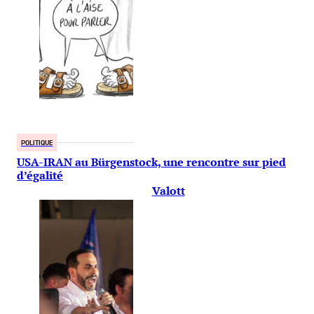
POLITIQUE
USA-IRAN au Bürgenstock, une rencontre sur pied
d’égalité
Valott