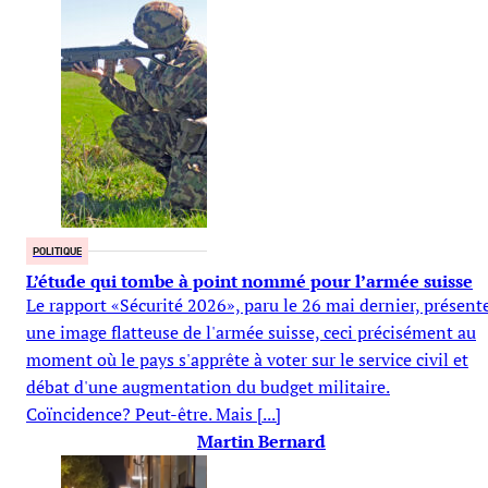
POLITIQUE
L’étude qui tombe à point nommé pour l’armée suisse
Le rapport «Sécurité 2026», paru le 26 mai dernier, présent
une image flatteuse de l'armée suisse, ceci précisément au
moment où le pays s'apprête à voter sur le service civil et
débat d'une augmentation du budget militaire.
Coïncidence? Peut-être. Mais [...]
Martin Bernard