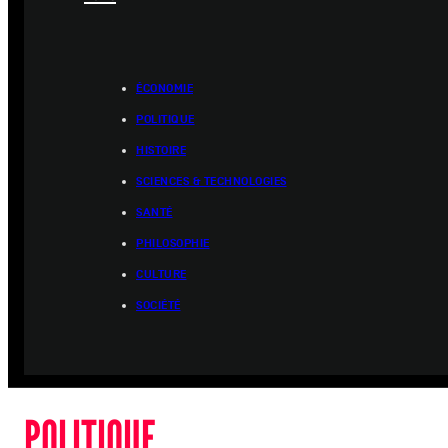
ÉCONOMIE
POLITIQUE
HISTOIRE
SCIENCES & TECHNOLOGIES
SANTÉ
PHILOSOPHIE
CULTURE
SOCIÉTÉ
POLITIQUE