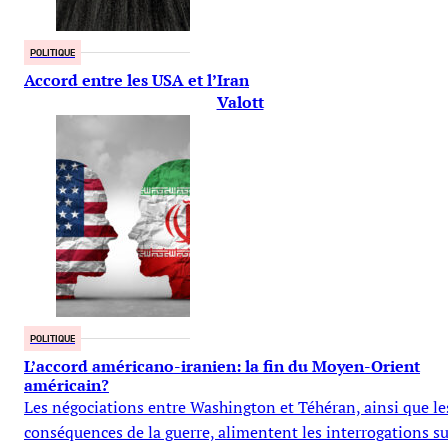
POLITIQUE
Accord entre les USA et l’Iran
Valott
POLITIQUE
L’accord américano-iranien: la fin du Moyen-Orient
américain?
Les négociations entre Washington et Téhéran, ainsi que le
conséquences de la guerre, alimentent les interrogations su