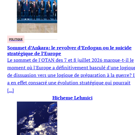
POLITIQUE
Sommet d’Ankara: le revolver d’Erdogan ou le suicide
stratégique de l’Europe
Le sommet de l'OTAN des 7 et 8 juillet 2026 marque-t-il le
moment où l'Europe a définitivement basculé d'une logiqu
de dissuasion vers une logique de préparation à la guerre? I
a en effet consacré une évolution stratégique qui pourrait
[...]
Hicheme Lehmici