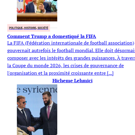
POLITIQUE, HISTOIRE, SOCIÉTÉ
Comment Trump a domestiqué la FIFA
La FIFA (Fédération internationale de football association)
gouvernait autrefois le football mondial. Elle doit désormai
composer avec les intérêts des grandes puissances. À traver
la Coupe du monde 2026, les crises de gouvernance de
l'organisation et la proximité croissante entre [...]
Hicheme Lehmici