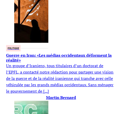
POLITIQUE
Guerre en Iran: «Les médias occidentaux déforment la
réalité»
Un groupe d’Iraniens, tous titulaires d’un doctorat de
l’EPFL, a contacté notre rédaction pour partager une vision
de la guerre et de la réalité iranienne qui tranche avec celle
véhiculée par les grands médias occidentaux. Sans ménager
le gouvernement de [...]
Martin Bernard