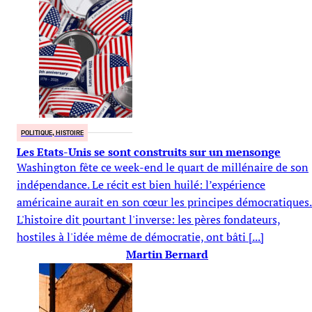
POLITIQUE, HISTOIRE
Les Etats-Unis se sont construits sur un mensonge
Washington fête ce week-end le quart de millénaire de son
indépendance. Le récit est bien huilé: l’expérience
américaine aurait en son cœur les principes démocratiques.
L'histoire dit pourtant l'inverse: les pères fondateurs,
hostiles à l'idée même de démocratie, ont bâti [...]
Martin Bernard