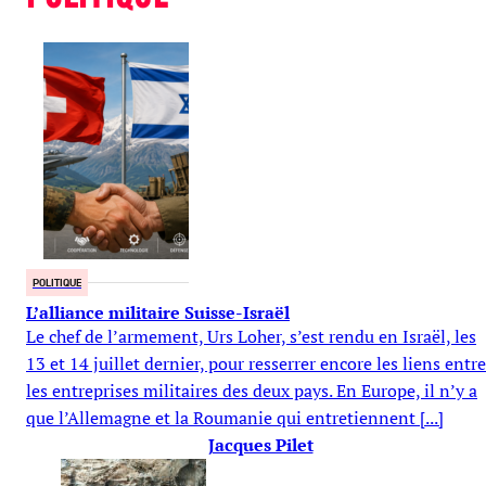
POLITIQUE
L’alliance militaire Suisse-Israël
Le chef de l’armement, Urs Loher, s’est rendu en Israël, les
13 et 14 juillet dernier, pour resserrer encore les liens entre
les entreprises militaires des deux pays. En Europe, il n’y a
que l’Allemagne et la Roumanie qui entretiennent [...]
Jacques Pilet