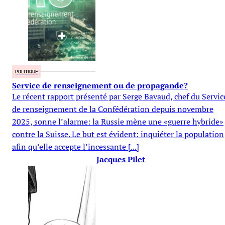
POLITIQUE
Service de renseignement ou de propagande?
Le récent rapport présenté par Serge Bavaud, chef du Servic
de renseignement de la Confédération depuis novembre
2025, sonne l’alarme: la Russie mène une «guerre hybride»
contre la Suisse. Le but est évident: inquiéter la population
afin qu’elle accepte l’incessante [...]
Jacques Pilet