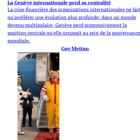
La Genève internationale perd sa centralité
La crise financière des organisations internationales ne fai
qu'accélérer une évolution plus profonde: dans un monde
devenu multipolaire, Genève perd progressivement la
position centrale qu'elle occupait au sein de la gouvernanc
mondiale.
Guy Mettan