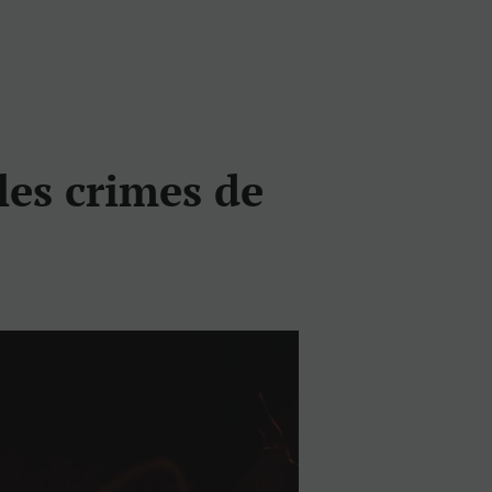
les crimes de