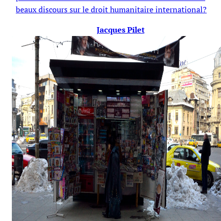
beaux discours sur le droit humanitaire international?
Jacques Pilet