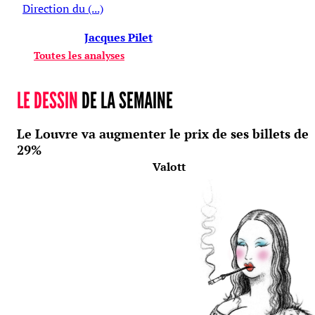
Direction du (...)
Jacques Pilet
Toutes les analyses
LE DESSIN
DE LA SEMAINE
Le Louvre va augmenter le prix de ses billets de
29%
Valott