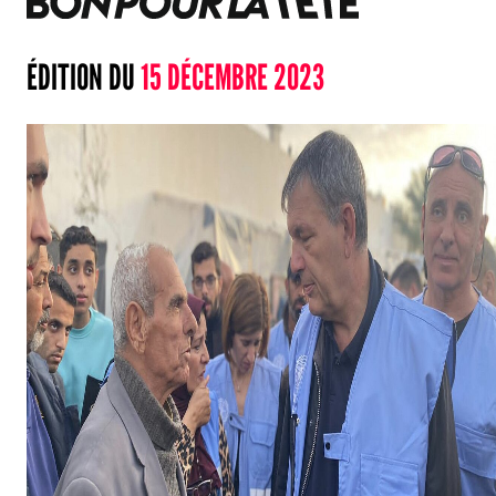
ÉDITION DU
15 DÉCEMBRE 2023