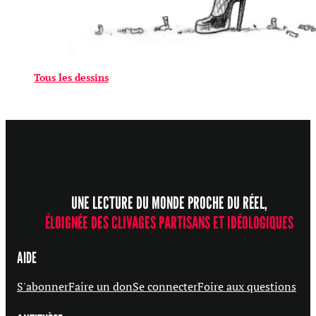
Tous les dessins
UNE LECTURE DU MONDE PROCHE DU RÉEL,
ÉLOIGNÉE DES CLIVAGES PARTISANS ET IDÉOLOGIQUES
AIDE
S'abonner
Faire un don
Se connecter
Foire aux questions