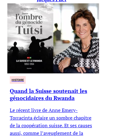
HISTOIRE
Quand la Suisse soutenait les
génocidaires du Rwanda
Le récent livre de Anne Emery-
Torracinta éclaire un sombre chapitre
de la coopération suisse. Et ses causes
aussi, comme l’aveuglement de la