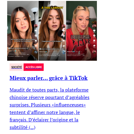
SOCIÉTÉ
ACCÈS LIBRE
Mieux parler… grâce à TikTok
Maudit de toutes parts, la plateforme
chinoise réserve pourtant d’agréables
surprises. Plusieurs «influenceuses»
tentent d’affiner notre langue, le
français. D’éclairer l’origine et la
subtilité (...)