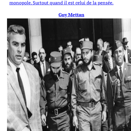
monopole. Surtout quand il est celui de la pensée.
Guy Mettan