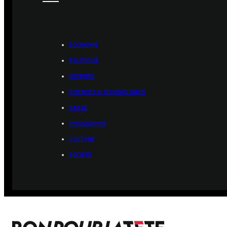
ÉCONOMIE
POLITIQUE
HISTOIRE
SCIENCES & TECHNOLOGIES
SANTÉ
PHILOSOPHIE
CULTURE
SOCIÉTÉ