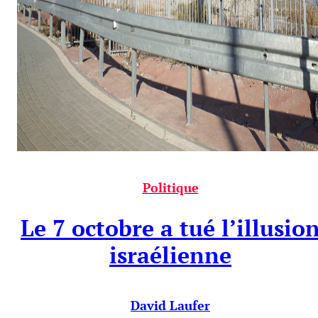
Politique
Le 7 octobre a tué l’illusio
israélienne
David Laufer