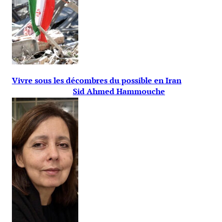
Vivre sous les décombres du possible en Iran
Sid Ahmed Hammouche