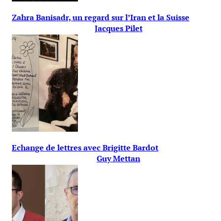
Zahra Banisadr, un regard sur l’Iran et la Suisse
Jacques Pilet
Echange de lettres avec Brigitte Bardot
Guy Mettan