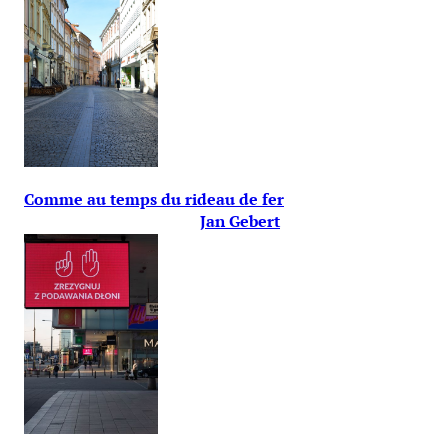
Comme au temps du rideau de fer
Jan Gebert