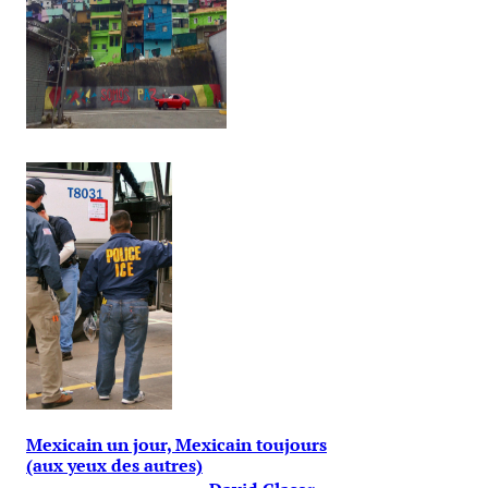
Mexicain un jour, Mexicain toujours
(aux yeux des autres)