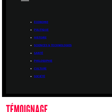
ÉCONOMIE
POLITIQUE
HISTOIRE
SCIENCES & TECHNOLOGIES
SANTÉ
PHILOSOPHIE
CULTURE
SOCIÉTÉ
TÉMOIGNAGE