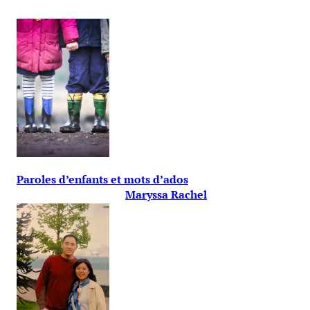
Paroles d’enfants et mots d’ados
Maryssa Rachel