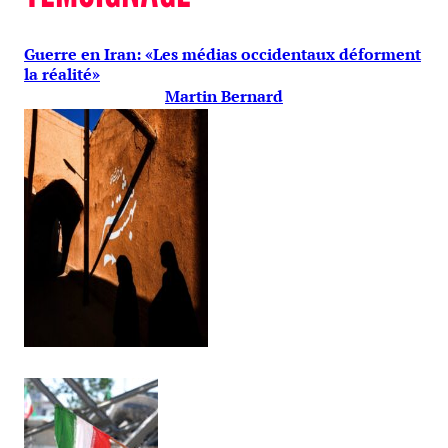
Guerre en Iran: «Les médias occidentaux déforment
la réalité»
Martin Bernard