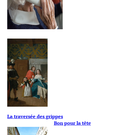
La traversée des grippes
Bon pour la tête