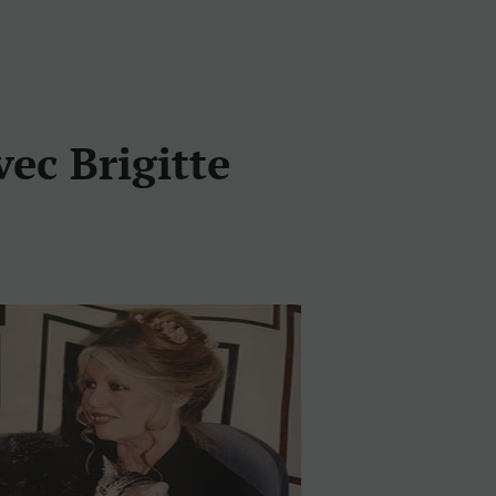
vec Brigitte