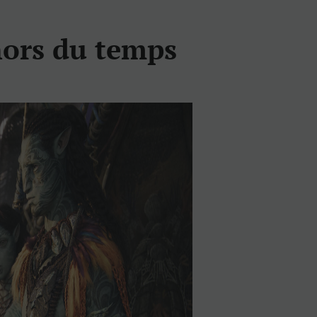
hors du temps