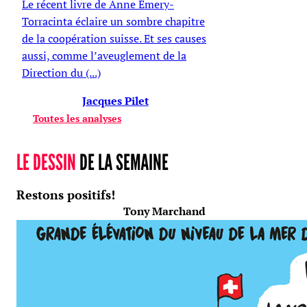
Le récent livre de Anne Emery-
Torracinta éclaire un sombre chapitre
de la coopération suisse. Et ses causes
aussi, comme l’aveuglement de la
Direction du (...)
Jacques Pilet
Toutes les analyses
LE DESSIN
DE LA SEMAINE
Restons positifs!
Tony Marchand