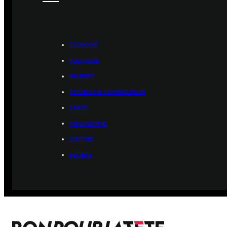
ÉCONOMIE
POLITIQUE
HISTOIRE
SCIENCES & TECHNOLOGIES
SANTÉ
PHILOSOPHIE
CULTURE
SOCIÉTÉ