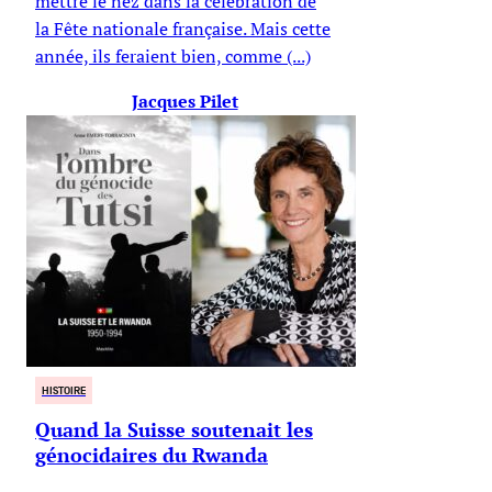
mettre le nez dans la célébration de
la Fête nationale française. Mais cette
année, ils feraient bien, comme (...)
Jacques Pilet
HISTOIRE
Quand la Suisse soutenait les
génocidaires du Rwanda