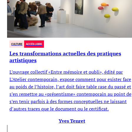
CULTURE
ACCÈS LIBRE
Les transformations actuelles des pratiques
artistiques
L’ouvrage collectif «Entre mémoire et oubli», édité par
L’Atelier contemporain, expose comment pour exister face
au poids de l’histoire, l’art doit faire table rase du passé et
s’en remettre au «présentisme» contemporain au point de
s’en tenir parfois à des formes conceptuelles ne laissant
d’autres traces que le document ou le certificat.
Yves Tenret