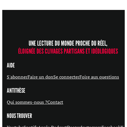
UNE LECTURE DU MONDE PROCHE DU RÉEL,
ÉLOIGNÉE DES CLIVAGES PARTISANS ET IDÉOLOGIQUES
AIDE
S'abonner
Faire un don
Se connecter
Foire aux questions
ANTITHÈSE
Qui sommes-nous ?
Contact
NOUS TROUVER