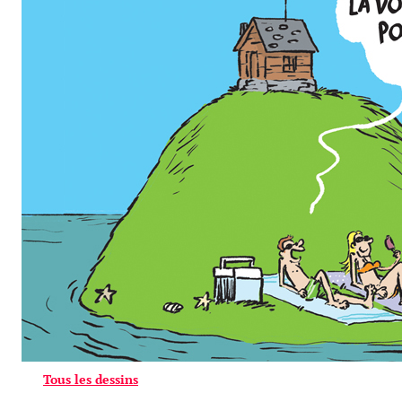
Tous les dessins