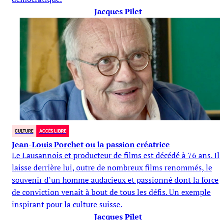
Jacques Pilet
CULTURE
ACCÈS LIBRE
Jean-Louis Porchet ou la passion créatrice
Le Lausannois et producteur de films est décédé à 76 ans. Il
laisse derrière lui, outre de nombreux films renommés, le
souvenir d’un homme audacieux et passionné dont la force
de conviction venait à bout de tous les défis. Un exemple
inspirant pour la culture suisse.
Jacques Pilet