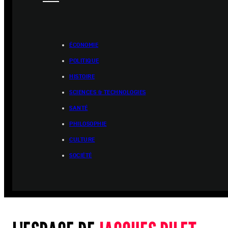
ÉCONOMIE
POLITIQUE
HISTOIRE
SCIENCES & TECHNOLOGIES
SANTÉ
PHILOSOPHIE
CULTURE
SOCIÉTÉ