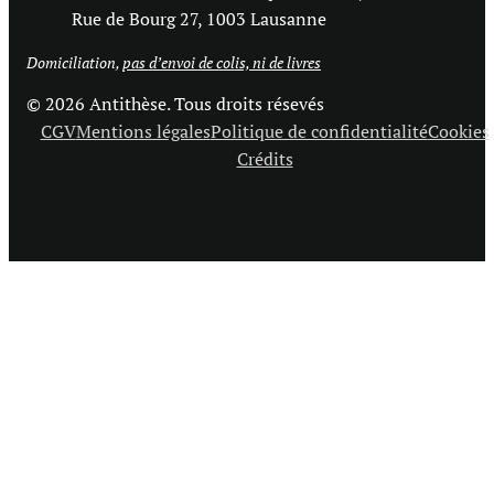
Rue de Bourg 27, 1003 Lausanne
Domiciliation,
pas d’envoi de colis, ni de livres
© 2026 Antithèse. Tous droits résevés
CGV
Mentions légales
Politique de confidentialité
Cookies
Crédits