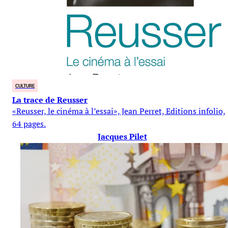
CULTURE
La trace de Reusser
«Reusser, le cinéma à l’essai», Jean Perret, Editions infolio,
64 pages.
Jacques Pilet