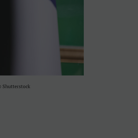
© Shutterstock