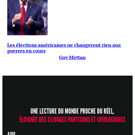
Les élections américaines ne changeront rien aux
guerres en cours
Guy Mettan
UNE LECTURE DU MONDE PROCHE DU RÉEL,
ÉLOIGNÉE DES CLIVAGES PARTISANS ET IDÉOLOGIQUES
AIDE