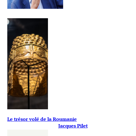
Le trésor volé de la Roumanie
Jacques Pilet