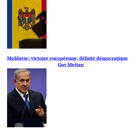
Moldavie: victoire européenne, défaite démocratique
Guy Mettan