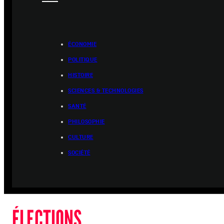
ÉCONOMIE
POLITIQUE
HISTOIRE
SCIENCES & TECHNOLOGIES
SANTÉ
PHILOSOPHIE
CULTURE
SOCIÉTÉ
ÉLECTIONS