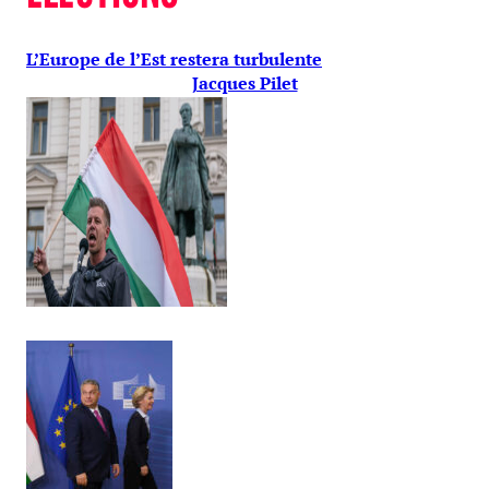
L’Europe de l’Est restera turbulente
Jacques Pilet