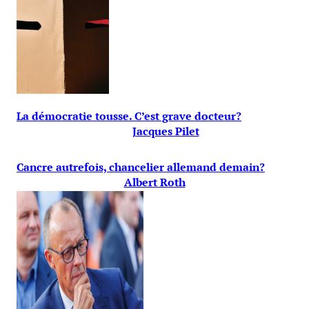
La démocratie tousse. C’est grave docteur?
Jacques Pilet
Cancre autrefois, chancelier allemand demain?
Albert Roth