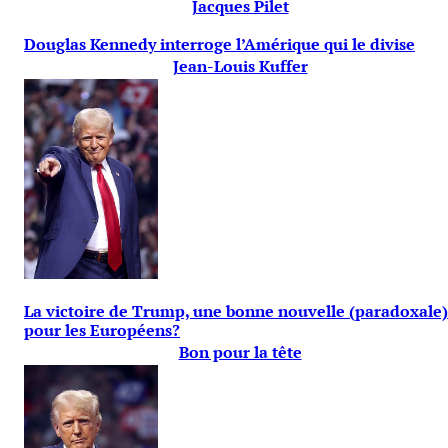
Jacques Pilet
Douglas Kennedy interroge l’Amérique qui le divise
Jean-Louis Kuffer
La victoire de Trump, une bonne nouvelle (paradoxale)
pour les Européens?
Bon pour la tête