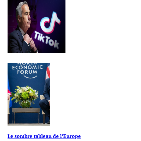
Le sombre tableau de l’Europe