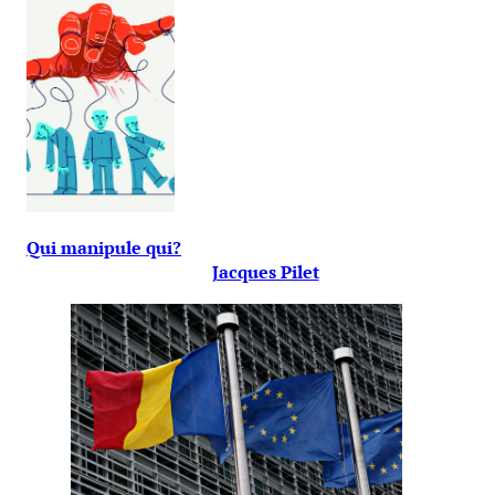
Qui manipule qui?
Jacques Pilet