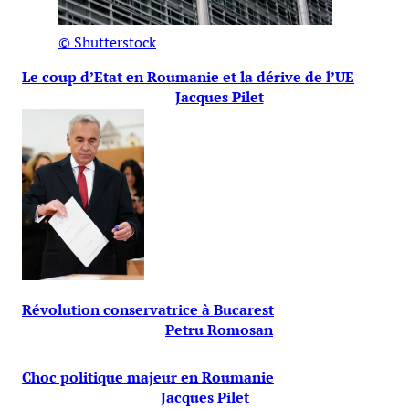
© Shutterstock
Le coup d’Etat en Roumanie et la dérive de l’UE
Jacques Pilet
Révolution conservatrice à Bucarest
Petru Romosan
Choc politique majeur en Roumanie
Jacques Pilet