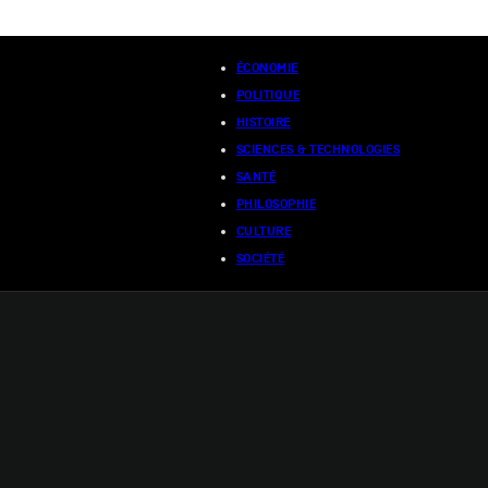
ÉCONOMIE
POLITIQUE
HISTOIRE
SCIENCES & TECHNOLOGIES
SANTÉ
PHILOSOPHIE
CULTURE
SOCIÉTÉ