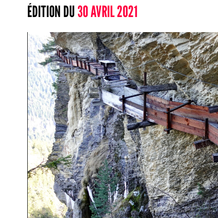
ÉDITION DU
30 AVRIL 2021