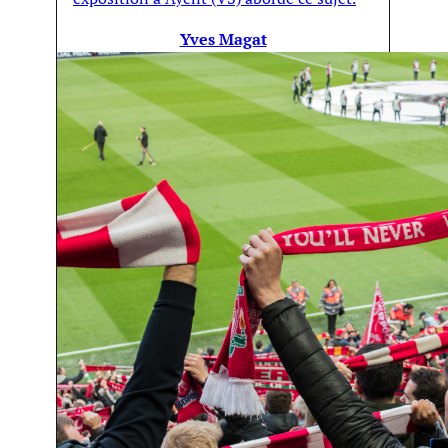
Yves Magat