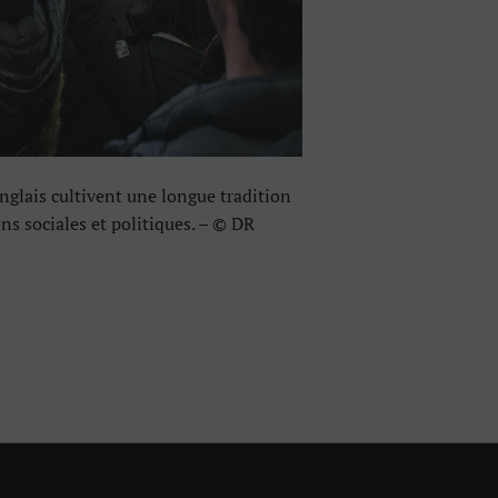
nglais cultivent une longue tradition
ns sociales et politiques. – © DR