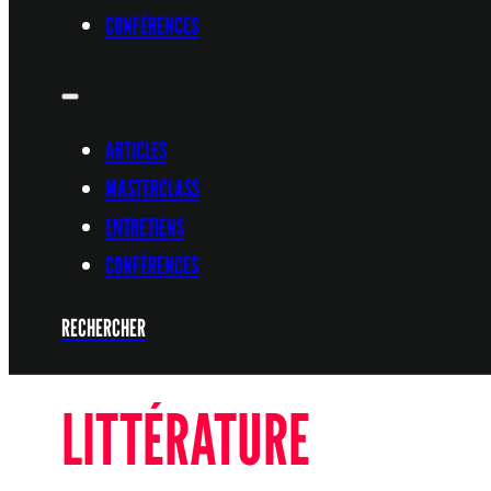
CONFÉRENCES
ARTICLES
MASTERCLASS
ENTRETIENS
CONFÉRENCES
RECHERCHER
LITTÉRATURE