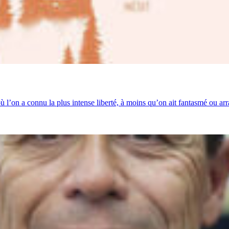
 l’on a connu la plus intense liberté, à moins qu’on ait fantasmé ou ar