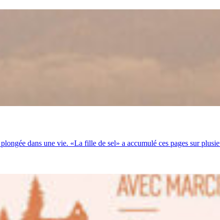
la plongée dans une vie. «La fille de sel» a accumulé ces pages sur plusie