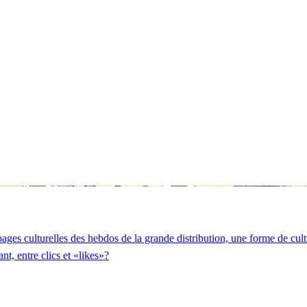
ges culturelles des hebdos de la grande distribution, une forme de cult
t, entre clics et «likes»?