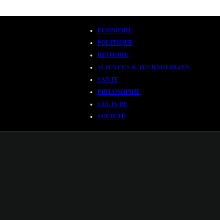
ÉCONOMIE
POLITIQUE
HISTOIRE
SCIENCES & TECHNOLOGIES
SANTÉ
PHILOSOPHIE
CULTURE
SOCIÉTÉ