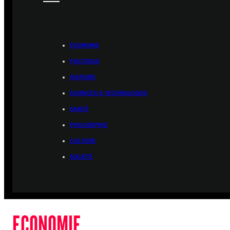
ÉCONOMIE
POLITIQUE
HISTOIRE
SCIENCES & TECHNOLOGIES
SANTÉ
PHILOSOPHIE
CULTURE
SOCIÉTÉ
ECONOMIE