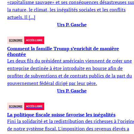
«capitalisme sauvage» et ses conséquences désastreuses su
la nature, le climat, les inégalités sociales et les conflits
actuels. Il [...]
Urs P. Gasche
ECONOMIE
ACCÈS LIBRE
Comment la famille Trump s’enrichit de manière
éhontée
Les deux fils du président américain viennent de créer une
entreprise destinée à être introduite en bourse afin de
profiter de subventions et de contrats publics de la part du
gouvernement fédéral dirigé par leur père.
Urs P. Gasche
ECONOMIE
ACCÈS LIBRE
La politique fiscale suisse favorise les inégalités
Fini la solidarité et la redistribution des richesses à l’origin
de notre système fiscal. L'imposition des revenus élevés a