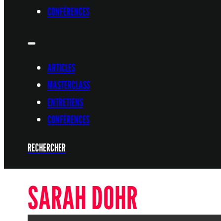
CONFÉRENCES
ARTICLES
MASTERCLASS
ENTRETIENS
CONFÉRENCES
RECHERCHER
SARAH DOHR