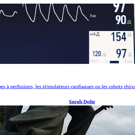
s à perfusions, les stimulateurs cardiaques ou les robots chirur
Sarah Dohr