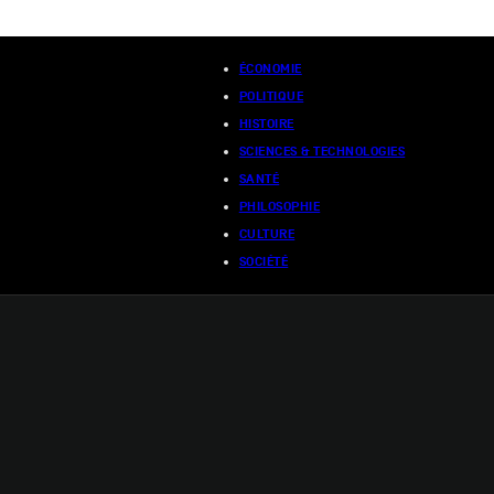
ÉCONOMIE
POLITIQUE
HISTOIRE
SCIENCES & TECHNOLOGIES
SANTÉ
PHILOSOPHIE
CULTURE
SOCIÉTÉ