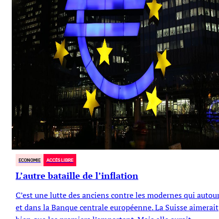
ECONOMIE
ACCÈS LIBRE
L’autre bataille de l’inflation
C’est une lutte des anciens contre les modernes qui autour
et dans la Banque centrale européenne. La Suisse aimerait