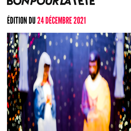
ÉDITION DU
24 DÉCEMBRE 2021