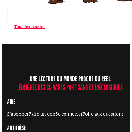
Tous les dessins
UNE LECTURE DU MONDE PROCHE DU RÉEL,
ÉLOIGNÉE DES CLIVAGES PARTISANS ET IDÉOLOGIQUES
AIDE
S'abonner
Faire un don
Se connecter
Foire aux questions
ANTITHÈSE