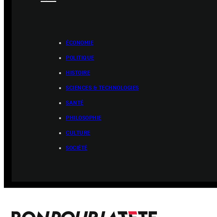
ÉCONOMIE
POLITIQUE
HISTOIRE
SCIENCES & TECHNOLOGIES
SANTÉ
PHILOSOPHIE
CULTURE
SOCIÉTÉ