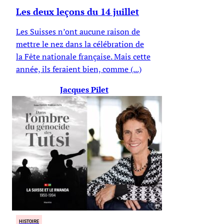
Les deux leçons du 14 juillet
Les Suisses n’ont aucune raison de
mettre le nez dans la célébration de
la Fête nationale française. Mais cette
année, ils feraient bien, comme (...)
Jacques Pilet
HISTOIRE