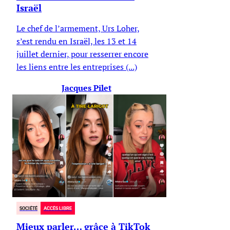
Israël
Le chef de l’armement, Urs Loher,
s’est rendu en Israël, les 13 et 14
juillet dernier, pour resserrer encore
les liens entre les entreprises (...)
Jacques Pilet
SOCIÉTÉ
ACCÈS LIBRE
Mieux parler… grâce à TikTok