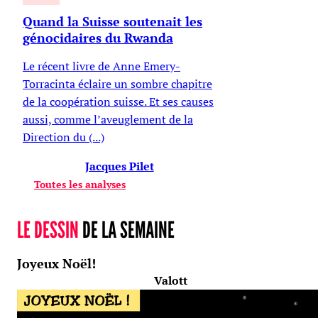
Quand la Suisse soutenait les
génocidaires du Rwanda
Le récent livre de Anne Emery-
Torracinta éclaire un sombre chapitre
de la coopération suisse. Et ses causes
aussi, comme l’aveuglement de la
Direction du (...)
Jacques Pilet
Toutes les analyses
LE DESSIN
DE LA SEMAINE
Joyeux Noël!
Valott