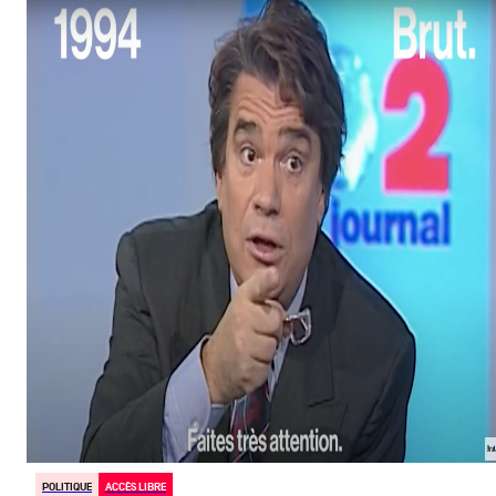
POLITIQUE
ACCÈS LIBRE