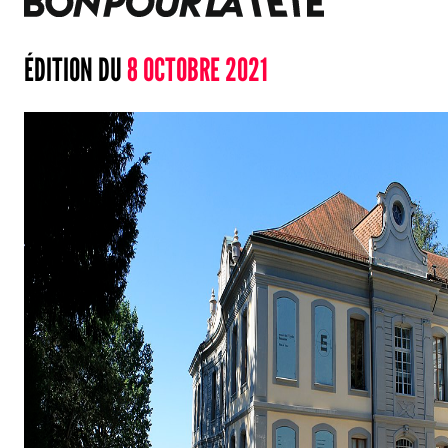
ÉDITION DU
8 OCTOBRE 2021