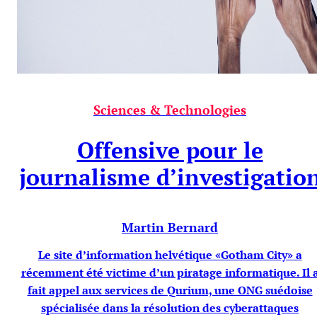
Sciences & Technologies
Offensive pour le
journalisme d’investigatio
Martin Bernard
Le site d’information helvétique «Gotham City» a
récemment été victime d’un piratage informatique. Il 
fait appel aux services de Qurium, une ONG suédoise
spécialisée dans la résolution des cyberattaques