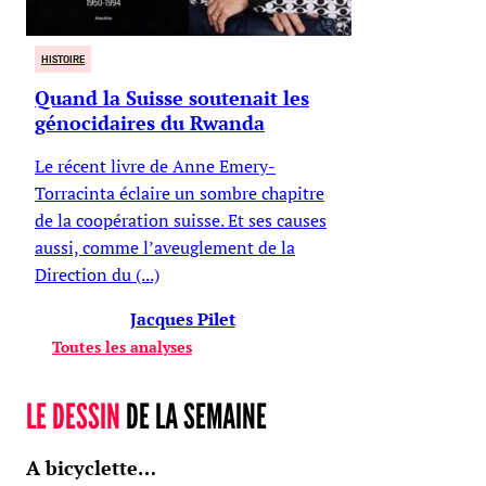
HISTOIRE
Quand la Suisse soutenait les
génocidaires du Rwanda
Le récent livre de Anne Emery-
Torracinta éclaire un sombre chapitre
de la coopération suisse. Et ses causes
aussi, comme l’aveuglement de la
Direction du (...)
Jacques Pilet
Toutes les analyses
LE DESSIN
DE LA SEMAINE
A bicyclette…