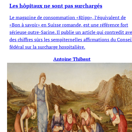
Les hôpitaux ne sont pas surchargés
Le magazine de consommation «Ktipp», l’équivalent de
«Bon à savoir» en Suisse romande, est une référence fort
sérieuse outre-Sarine. Il publie un article qui contredit av
des chiffres sûrs les sempiternelles affirmations du Consei
fédéral sur la surcharge hospitalière.
Antoine Thibaut