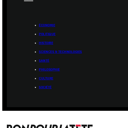
ÉCONOMIE
POLITIQUE
HISTOIRE
SCIENCES & TECHNOLOGIES
SANTÉ
PHILOSOPHIE
CULTURE
SOCIÉTÉ