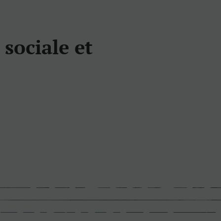
 sociale et