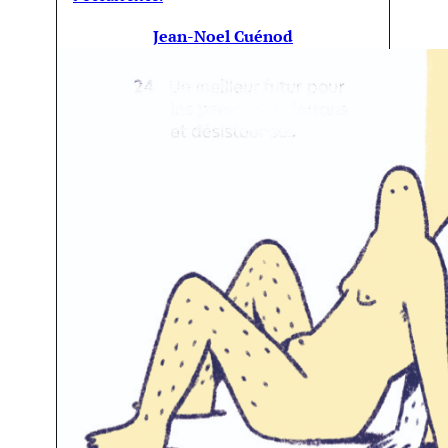
Jean-Noel Cuénod