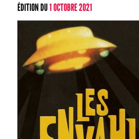
ÉDITION DU
1 OCTOBRE 2021