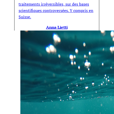
traitements irréversibles, sur des bases
scientifiques controversées. Y compris en
Suisse.
Anna Lietti