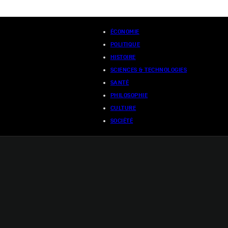
ÉCONOMIE
POLITIQUE
HISTOIRE
SCIENCES & TECHNOLOGIES
SANTÉ
PHILOSOPHIE
CULTURE
SOCIÉTÉ