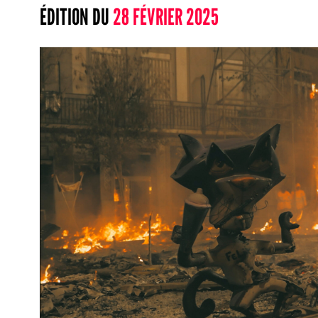
ÉDITION DU
28 FÉVRIER 2025