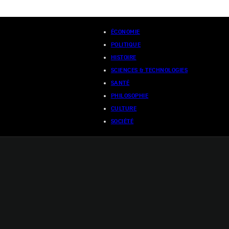
ÉCONOMIE
POLITIQUE
HISTOIRE
SCIENCES & TECHNOLOGIES
SANTÉ
PHILOSOPHIE
CULTURE
SOCIÉTÉ