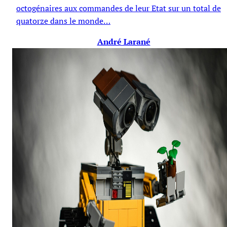
octogénaires aux commandes de leur Etat sur un total de
quatorze dans le monde…
André Larané