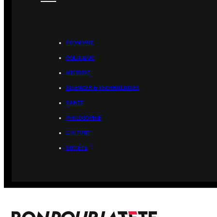
ÉCONOMIE
POLITIQUE
HISTOIRE
SCIENCES & TECHNOLOGIES
SANTÉ
PHILOSOPHIE
CULTURE
SOCIÉTÉ