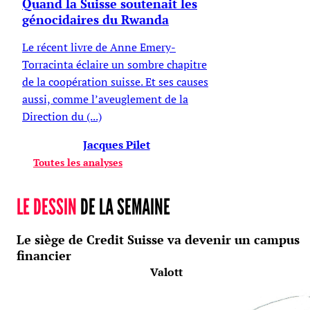
Quand la Suisse soutenait les
génocidaires du Rwanda
Le récent livre de Anne Emery-
Torracinta éclaire un sombre chapitre
de la coopération suisse. Et ses causes
aussi, comme l’aveuglement de la
Direction du (...)
Jacques Pilet
Toutes les analyses
LE DESSIN
DE LA SEMAINE
Le siège de Credit Suisse va devenir un campus
financier
Valott