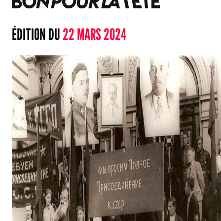
ÉDITION DU
22 MARS 2024