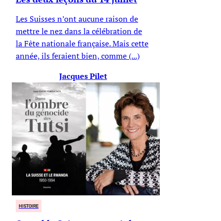
Les Suisses n’ont aucune raison de
mettre le nez dans la célébration de
la Fête nationale française. Mais cette
année, ils feraient bien, comme (...)
Jacques Pilet
HISTOIRE