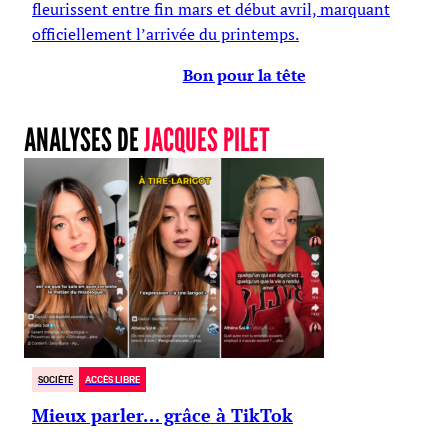
fleurissent entre fin mars et début avril, marquant
officiellement l’arrivée du printemps.
Bon pour la tête
ANALYSES DE
JACQUES PILET
SOCIÉTÉ
ACCÈS LIBRE
Mieux parler… grâce à TikTok