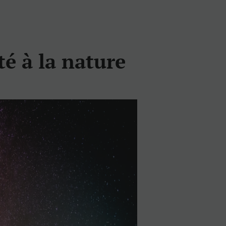
é à la nature