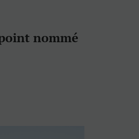
à point nommé