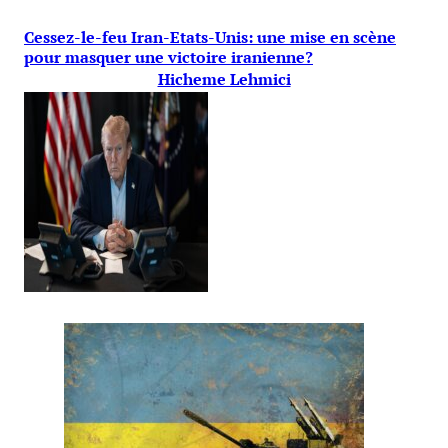
Cessez-le-feu Iran-Etats-Unis: une mise en scène
pour masquer une victoire iranienne?
Hicheme Lehmici