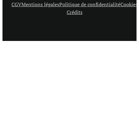
CGV
Mentions légales
Politique de confidentialité
Cookies
Crédits