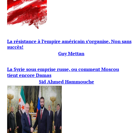
La résistance à l’empire américain s’organise. Non sans
succès!
Guy Mettan
La Syrie sous emprise russe, ou comment Moscou
tient encore Damas
Sid Ahmed Hammouche