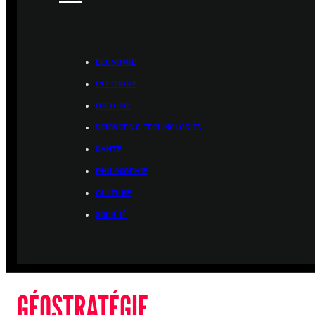
ÉCONOMIE
POLITIQUE
HISTOIRE
SCIENCES & TECHNOLOGIES
SANTÉ
PHILOSOPHIE
CULTURE
SOCIÉTÉ
GÉOSTRATÉGIE