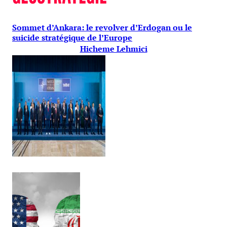
Sommet d’Ankara: le revolver d’Erdogan ou le
suicide stratégique de l’Europe
Hicheme Lehmici