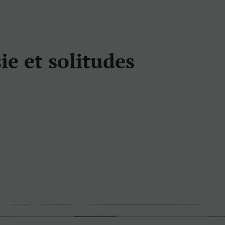
ie et solitudes