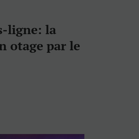
-ligne: la
n otage par le