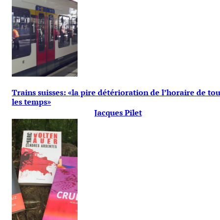
Trains suisses: «la pire détérioration de l’horaire de to
les temps»
Jacques Pilet