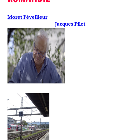
Moret l’éveilleur
Jacques Pilet