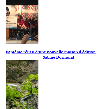
Baptême réussi d’une nouvelle maison d’édition
Sabine Dormond