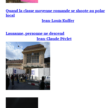
Quand la classe moyenne romande se shoote au polar
local
Jean-Louis Kuffer
Lausanne, personne ne descend
Jean-Claude Péclet