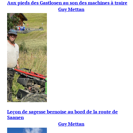
Aux pieds des Gastlosen au son des machines à traire
Guy Mettan
Leçon de sagesse bernoise au bord de la route de
Saanen
Guy Mettan