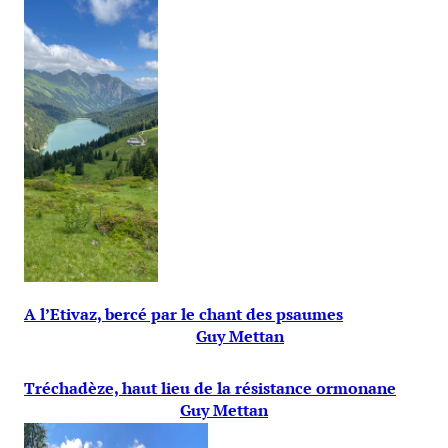
A l’Etivaz, bercé par le chant des psaumes
Guy Mettan
Tréchadèze, haut lieu de la résistance ormonane
Guy Mettan