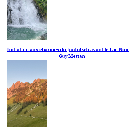
Initiation aux charmes du Jùutütsch avant le Lac Noir
Guy Mettan