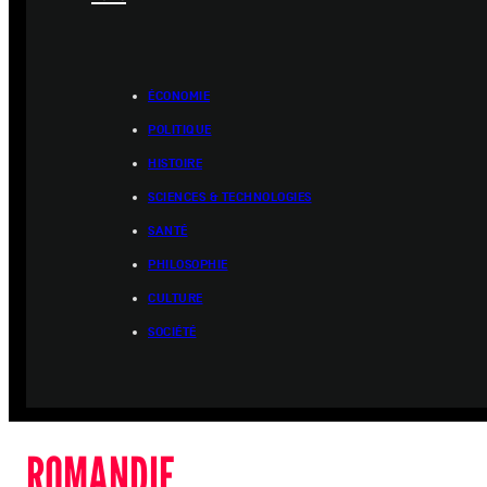
ÉCONOMIE
POLITIQUE
HISTOIRE
SCIENCES & TECHNOLOGIES
SANTÉ
PHILOSOPHIE
CULTURE
SOCIÉTÉ
ROMANDIE