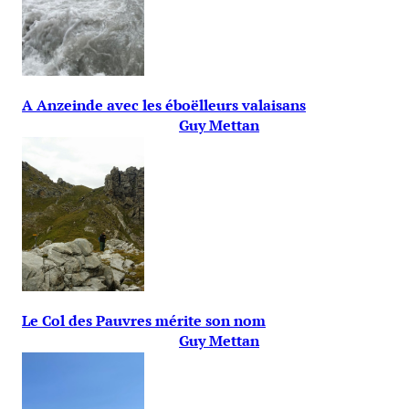
A Anzeinde avec les éboëlleurs valaisans
Guy Mettan
Le Col des Pauvres mérite son nom
Guy Mettan