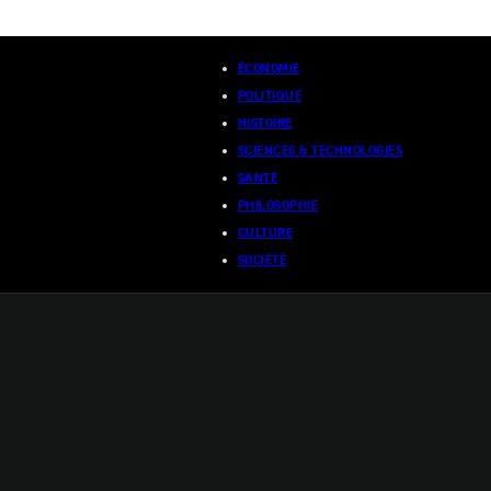
ÉCONOMIE
POLITIQUE
HISTOIRE
SCIENCES & TECHNOLOGIES
SANTÉ
PHILOSOPHIE
CULTURE
SOCIÉTÉ