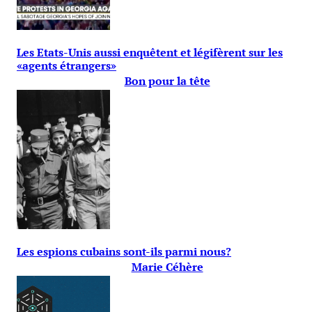
Les Etats-Unis aussi enquêtent et légifèrent sur les
«agents étrangers»
Bon pour la tête
Les espions cubains sont-ils parmi nous?
Marie Céhère