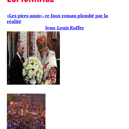
«Les pires amis», ce faux roman plombé par la
réalité
Jean-Louis Kuffer