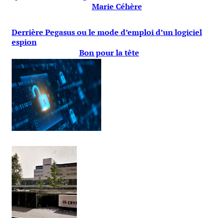
Marie Céhère
Derrière Pegasus ou le mode d’emploi d’un logiciel
espion
Bon pour la tête