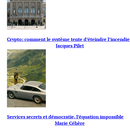
Crypto: comment le système tente d’éteindre l’incendie
Jacques Pilet
Services secrets et démocratie, l’équation impossible
Marie Céhère