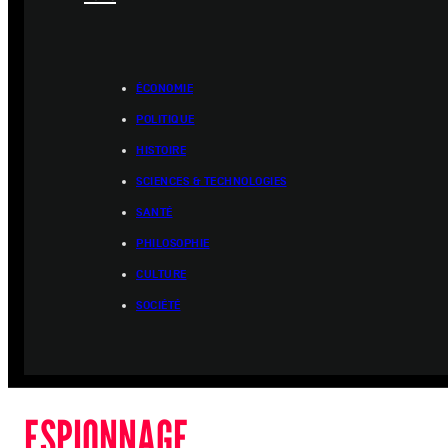
ÉCONOMIE
POLITIQUE
HISTOIRE
SCIENCES & TECHNOLOGIES
SANTÉ
PHILOSOPHIE
CULTURE
SOCIÉTÉ
ESPIONNAGE