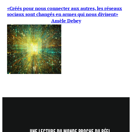
«Créés pour nous connecter aux autres, les réseaux
sociaux sont changés en armes qui nous divisent»
Amèle Debey
UNE LECTURE DU MONDE PROCHE DU RÉEL,