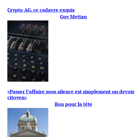
Crypto AG, ce cadavre exquis
Guy Mettan
«Passer l’affaire sous silence est simplement un devoir
citoyen»
Bon pour la tête