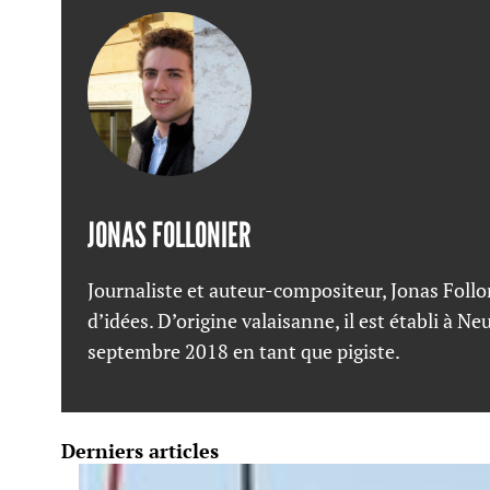
JONAS FOLLONIER
Journaliste et auteur-compositeur, Jonas Follo
d’idées. D’origine valaisanne, il est établi à N
septembre 2018 en tant que pigiste.
Derniers articles