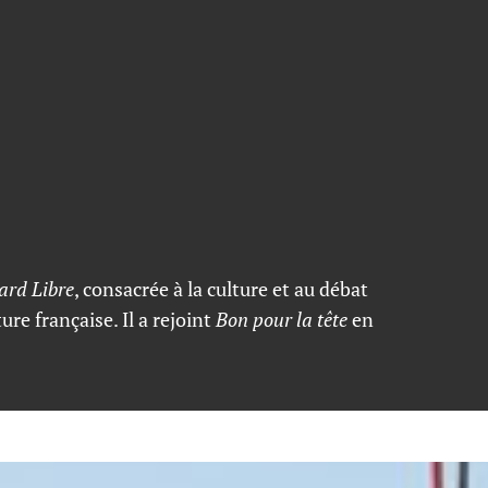
ard Libre
, consacrée à la culture et au débat
ure française. Il a rejoint
Bon pour la tête
en