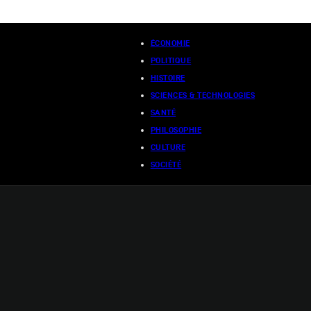
ÉCONOMIE
POLITIQUE
HISTOIRE
SCIENCES & TECHNOLOGIES
SANTÉ
PHILOSOPHIE
CULTURE
SOCIÉTÉ