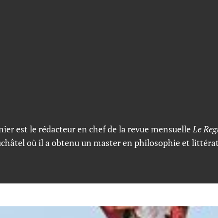
nier est le rédacteur en chef de la revue mensuelle
Le Reg
euchâtel où il a obtenu un master en philosophie et littérat