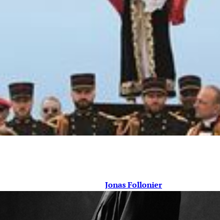
Jonas Follonier