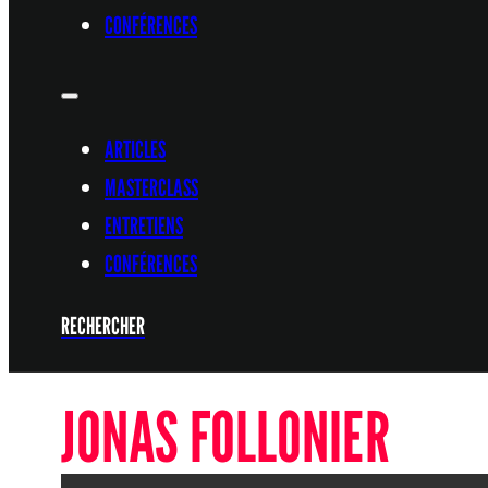
CONFÉRENCES
ARTICLES
MASTERCLASS
ENTRETIENS
CONFÉRENCES
RECHERCHER
JONAS FOLLONIER