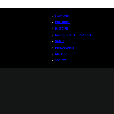
ÉCONOMIE
POLITIQUE
HISTOIRE
SCIENCES & TECHNOLOGIES
SANTÉ
PHILOSOPHIE
CULTURE
SOCIÉTÉ