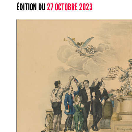
ÉDITION DU
27 OCTOBRE 2023