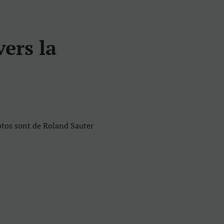
vers la
hotos sont de Roland Sauter