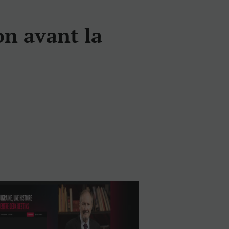
on avant la