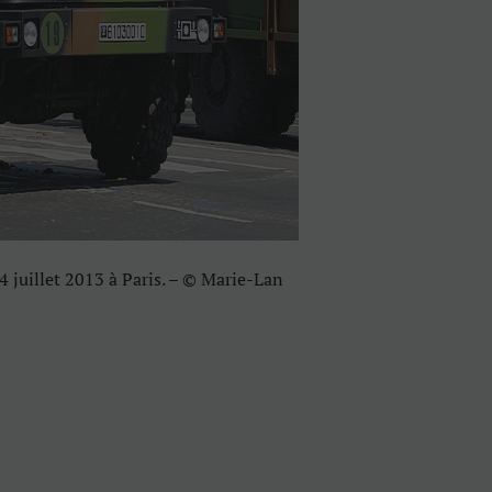
4 juillet 2013 à Paris. – © Marie-Lan