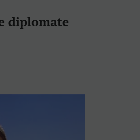
re diplomate