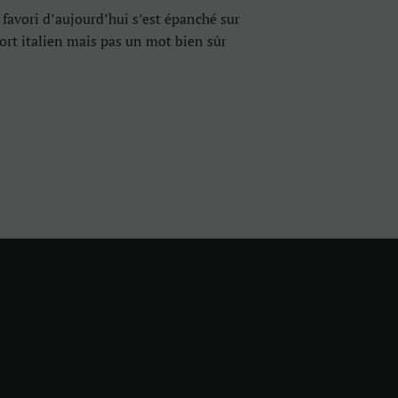
 favori d’aujourd’hui s’est épanché sur
ort italien mais pas un mot bien sûr