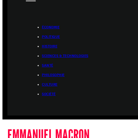
ÉCONOMIE
POLITIQUE
HISTOIRE
SCIENCES & TECHNOLOGIES
SANTÉ
PHILOSOPHIE
CULTURE
SOCIÉTÉ
EMMANUEL MACRON