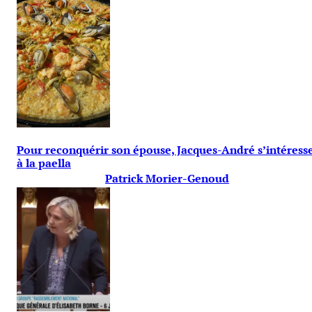
Pour reconquérir son épouse, Jacques-André s’intéress
à la paella
Patrick Morier-Genoud