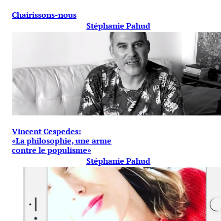
Chairissons-nous
Stéphanie Pahud
Vincent Cespedes:
«La philosophie, une arme
contre le populisme»
Stéphanie Pahud