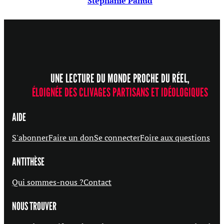
Stéphanie Pahud
UNE LECTURE DU MONDE PROCHE DU RÉEL,
ÉLOIGNÉE DES CLIVAGES PARTISANS ET IDÉOLOGIQUES
AIDE
S'abonner
Faire un don
Se connecter
Foire aux questions
ANTITHÈSE
Qui sommes-nous ?
Contact
NOUS TROUVER