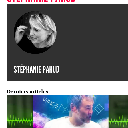
STÉPHANIE PAHUD
Derniers articles