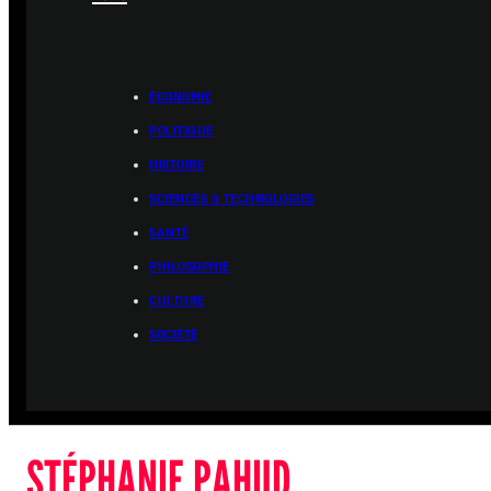
ÉCONOMIE
POLITIQUE
HISTOIRE
SCIENCES & TECHNOLOGIES
SANTÉ
PHILOSOPHIE
CULTURE
SOCIÉTÉ
STÉPHANIE PAHUD