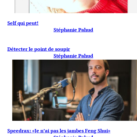
Self qui peut!
Stéphanie Pahud
Détecter le point de soupir
Stéphanie Pahud
Speedrax: «Je n’ai pas les jambes Feng Shui»