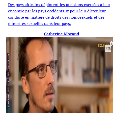
Des pays africains déplorent les pressions exercées à leur
encontre par les pays occidentaux pour leur dicter leur
conduite en matière de droits des homosexuels et des
minorités sexuelles dans leur pays.
Catherine Morand