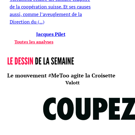
de la coopération suisse. Et ses causes
aussi, comme l’aveuglement de la
Direction du (...)
Jacques Pilet
Toutes les analyses
LE DESSIN
DE LA SEMAINE
Le mouvement #MeToo agite la Croisette
Valott