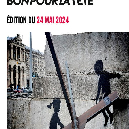
ÉDITION DU
24 MAI 2024