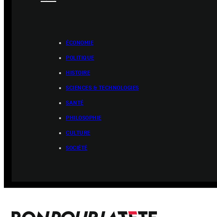
ÉCONOMIE
POLITIQUE
HISTOIRE
SCIENCES & TECHNOLOGIES
SANTÉ
PHILOSOPHIE
CULTURE
SOCIÉTÉ