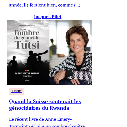
année, ils feraient bien, comme (...)
Jacques Pilet
HISTOIRE
Quand la Suisse soutenait les
génocidaires du Rwanda
Le récent livre de Anne Emery-
Torracinta éclaire un sombre chapitre