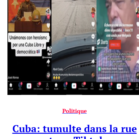
Politique
Cuba: tumulte dans la rue