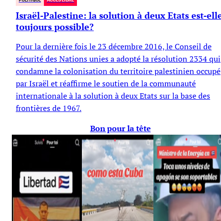
Israël-Palestine: la solution à deux Etats est-ell
toujours possible?
Pour la dernière fois le 23 décembre 2016, le Conseil de
sécurité des Nations unies a adopté la résolution 2334 qui
condamne la colonisation du territoire palestinien occupé
par Israël et réaffirme le soutien de la communauté
internationale à la solution à deux Etats sur la base des
frontières de 1967.
Bon pour la tête