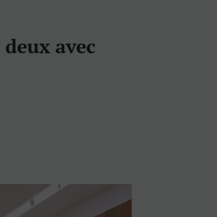
r deux avec