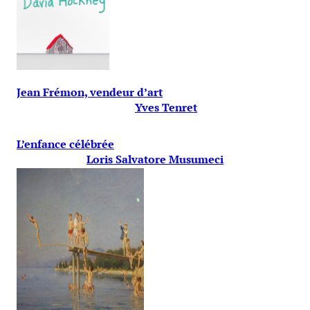
Jean Frémon, vendeur d’art
Yves Tenret
L’enfance célébrée
Loris Salvatore Musumeci