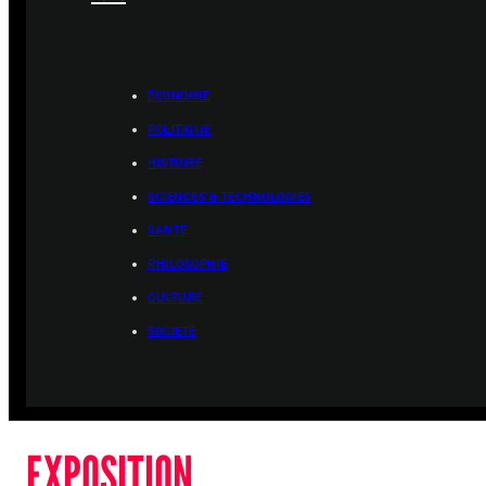
ÉCONOMIE
POLITIQUE
HISTOIRE
SCIENCES & TECHNOLOGIES
SANTÉ
PHILOSOPHIE
CULTURE
SOCIÉTÉ
EXPOSITION