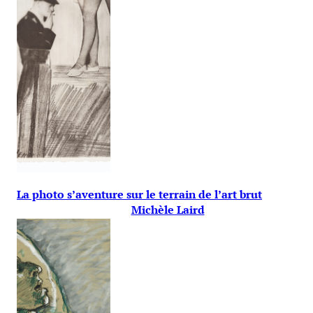
La photo s’aventure sur le terrain de l’art brut
Michèle Laird