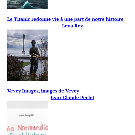
Le Titanic redonne vie à une part de notre histoire
Lena Rey
Vevey Images, images de Vevey
Jean-Claude Péclet