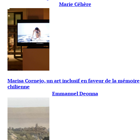
Marie Céhère
Marisa Cornejo, un art inclusif en faveur de la mémoire
chilienne
Emmanuel Deonna