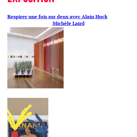
Respirer une fois sur deux avec Alain Huck
Michèle Laird