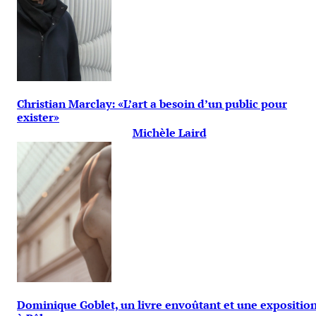
Christian Marclay: «L’art a besoin d’un public pour
exister»
Michèle Laird
Dominique Goblet, un livre envoûtant et une expositio