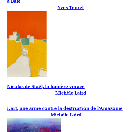
à Bâle
Yves Tenret
Nicolas de Staël, la lumière vorace
Michèle Laird
L’art, une arme contre la destruction de l’Amazonie
Michèle Laird