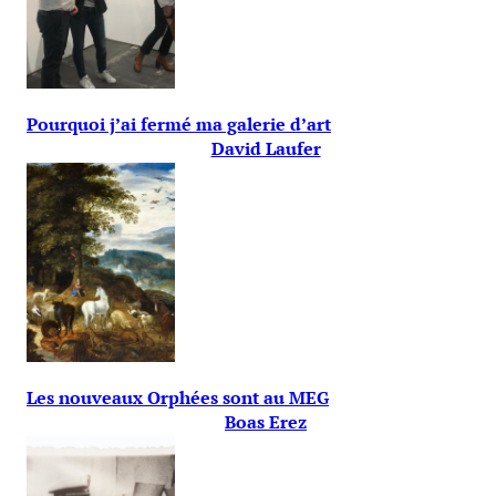
Pourquoi j’ai fermé ma galerie d’art
David Laufer
Les nouveaux Orphées sont au MEG
Boas Erez