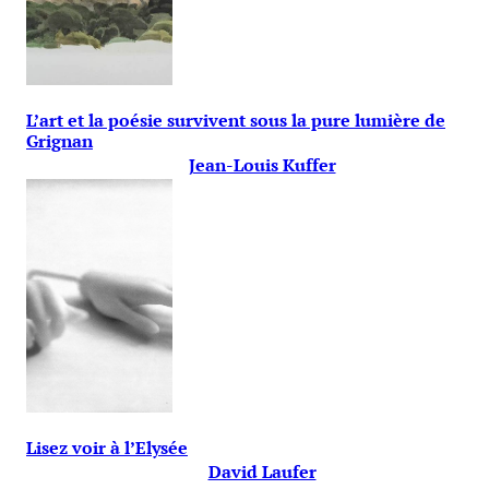
L’art et la poésie survivent sous la pure lumière de
Grignan
Jean-Louis Kuffer
Lisez voir à l’Elysée
David Laufer