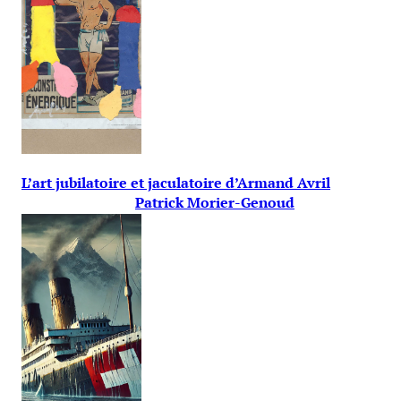
L’art jubilatoire et jaculatoire d’Armand Avril
Patrick Morier-Genoud