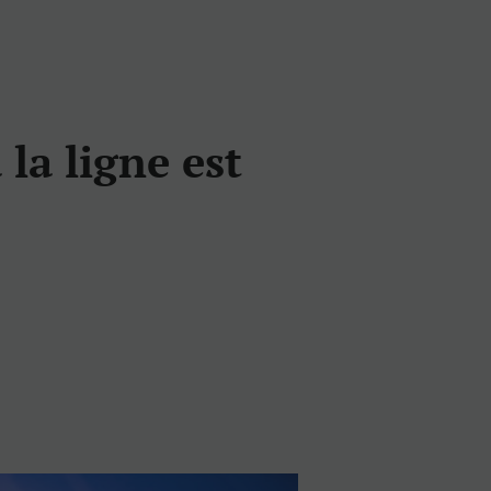
 la ligne est