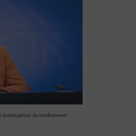
e prolongation du confinement