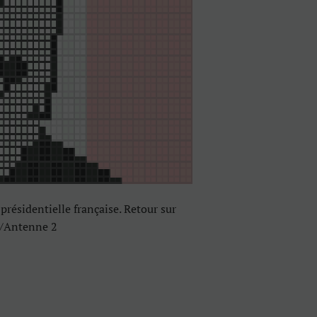
 présidentielle française. Retour sur
NA/Antenne 2