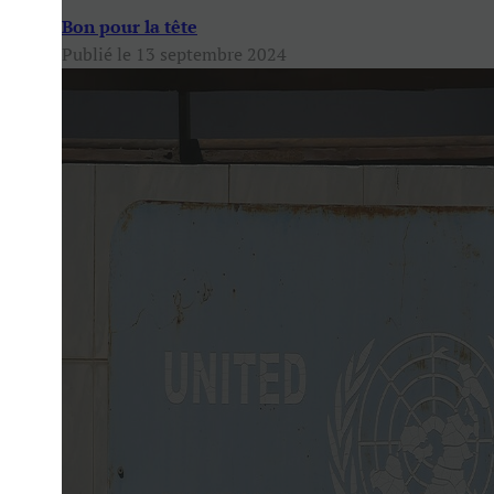
Bon pour la tête
Publié le 13 septembre 2024