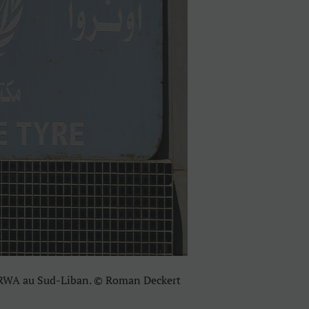
UNRWA au Sud-Liban. © Roman Deckert