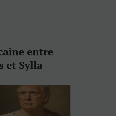
caine entre
 et Sylla