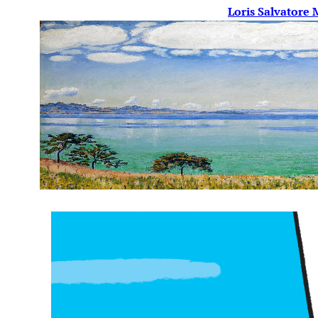
Loris Salvatore