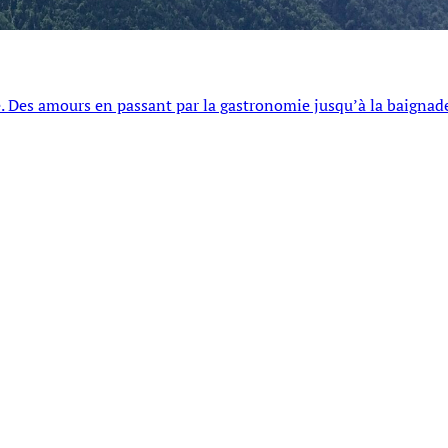
’été. Des amours en passant par la gastronomie jusqu’à la baignad