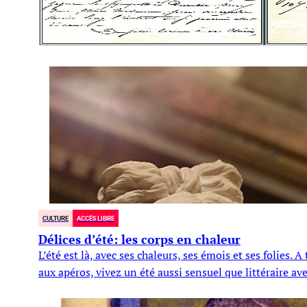
CULTURE
ACCÈS LIBRE
Délices d’été: les corps en chaleur
L’été est là, avec ses chaleurs, ses émois et ses folies.
aux apéros, vivez un été aussi sensuel que littéraire ave