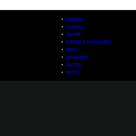
ÉCONOMIE
POLITIQUE
HISTOIRE
SCIENCES & TECHNOLOGIES
SANTÉ
PHILOSOPHIE
CULTURE
SOCIÉTÉ