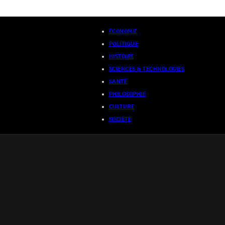
ÉCONOMIE
POLITIQUE
HISTOIRE
SCIENCES & TECHNOLOGIES
SANTÉ
PHILOSOPHIE
CULTURE
SOCIÉTÉ