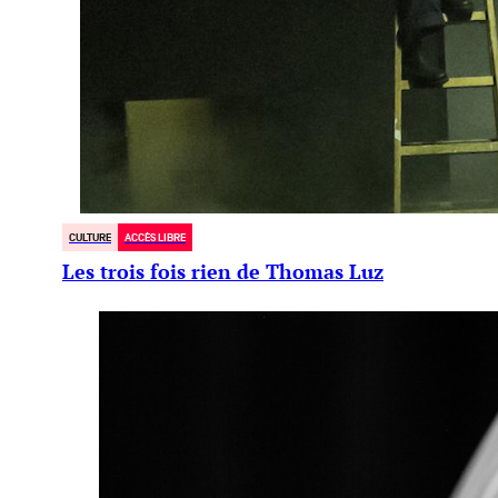
CULTURE
ACCÈS LIBRE
Les trois fois rien de Thomas Luz