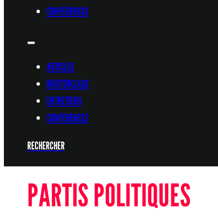
CONFÉRENCES
ARTICLES
MASTERCLASS
ENTRETIENS
CONFÉRENCES
RECHERCHER
PARTIS POLITIQUES