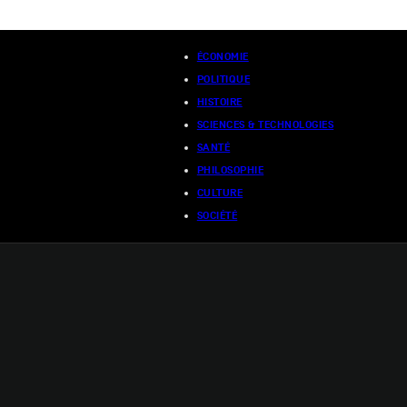
ÉCONOMIE
POLITIQUE
HISTOIRE
SCIENCES & TECHNOLOGIES
SANTÉ
PHILOSOPHIE
CULTURE
SOCIÉTÉ