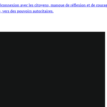
déconnexion avec les citoyens, manque de réflexion et de courag
, vers des pouvoirs autoritaires.