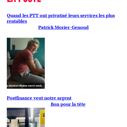
Quand les PTT ont privatisé leurs services les plus
rentables
Patrick Morier-Genoud
Postfinance veut notre argent
Bon pour la tête