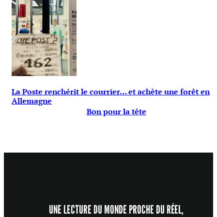
La Poste renchérit le courrier… et achète une forêt en
Allemagne
Bon pour la tête
UNE LECTURE DU MONDE PROCHE DU RÉEL,