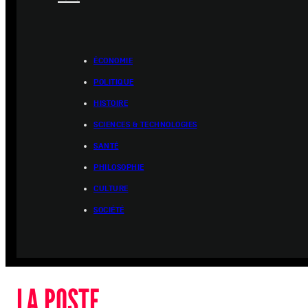
ÉCONOMIE
POLITIQUE
HISTOIRE
SCIENCES & TECHNOLOGIES
SANTÉ
PHILOSOPHIE
CULTURE
SOCIÉTÉ
LA POSTE